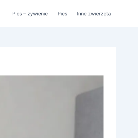
Pies – żywienie
Pies
Inne zwierzęta