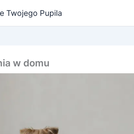
e Twojego Pupila
nia w domu